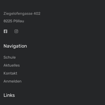
Ziegelofengasse 402
8225 Pöllau
Navigation
Schule
Aktuelles
Kontakt
Anmelden
Links