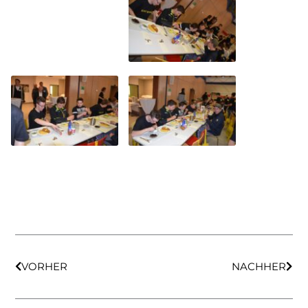
VORHER
NACHHER