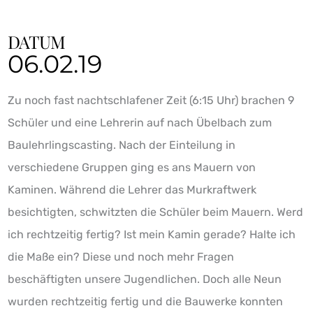
DATUM
06.02.19
Zu noch fast nachtschlafener Zeit (6:15 Uhr) brachen 9
Schüler und eine Lehrerin auf nach Übelbach zum
Baulehrlingscasting. Nach der Einteilung in
verschiedene Gruppen ging es ans Mauern von
Kaminen. Während die Lehrer das Murkraftwerk
besichtigten, schwitzten die Schüler beim Mauern. Werd
ich rechtzeitig fertig? Ist mein Kamin gerade? Halte ich
die Maße ein? Diese und noch mehr Fragen
beschäftigten unsere Jugendlichen. Doch alle Neun
wurden rechtzeitig fertig und die Bauwerke konnten