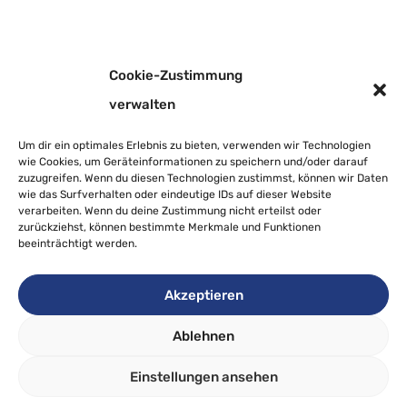
Cookie-Zustimmung
verwalten
WEITERE
Um dir ein optimales Erlebnis zu bieten, verwenden wir Technologien
wie Cookies, um Geräteinformationen zu speichern und/oder darauf
zuzugreifen. Wenn du diesen Technologien zustimmst, können wir Daten
BEITRÄGE
wie das Surfverhalten oder eindeutige IDs auf dieser Website
verarbeiten. Wenn du deine Zustimmung nicht erteilst oder
zurückziehst, können bestimmte Merkmale und Funktionen
beeinträchtigt werden.
Akzeptieren
Faschingsdeko im Schulhaus
Ablehnen
Einstellungen ansehen