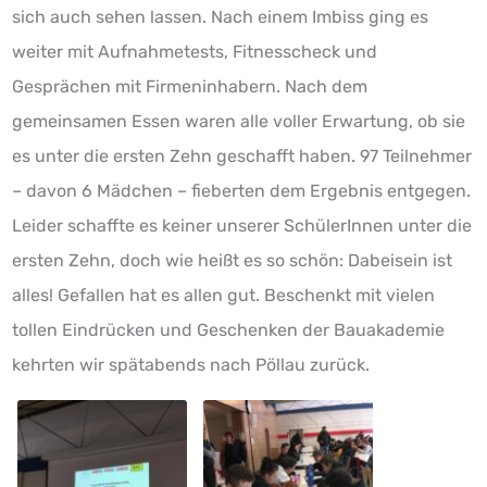
sich auch sehen lassen. Nach einem Imbiss ging es
weiter mit Aufnahmetests, Fitnesscheck und
Gesprächen mit Firmeninhabern. Nach dem
gemeinsamen Essen waren alle voller Erwartung, ob sie
es unter die ersten Zehn geschafft haben. 97 Teilnehmer
– davon 6 Mädchen – fieberten dem Ergebnis entgegen.
Leider schaffte es keiner unserer SchülerInnen unter die
ersten Zehn, doch wie heißt es so schön: Dabeisein ist
alles! Gefallen hat es allen gut. Beschenkt mit vielen
tollen Eindrücken und Geschenken der Bauakademie
kehrten wir spätabends nach Pöllau zurück.