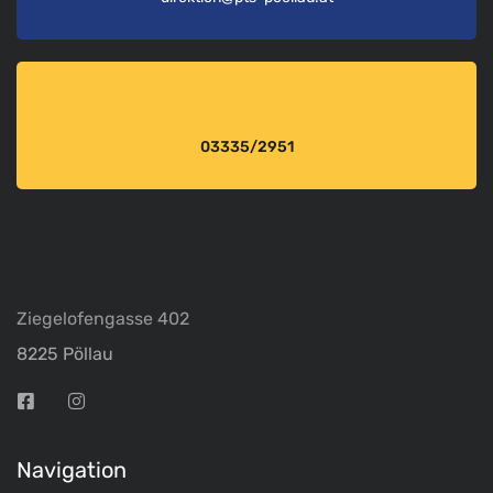
03335/2951
Ziegelofengasse 402
8225 Pöllau
Navigation