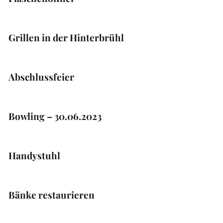
Grillen in der Hinterbrühl
Abschlussfeier
Bowling – 30.06.2023
Handystuhl
Bänke restaurieren