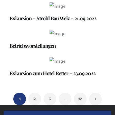
Exkursion – Strobl Bau Weiz – 21.09.2022
Betriebsvorstellungen
Exkursion zum Hotel Retter – 23.09.2022
1
2
3
…
12