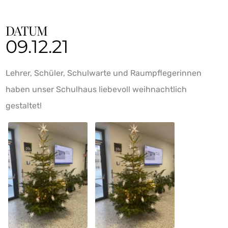
DATUM
09.12.21
Lehrer, Schüler, Schulwarte und Raumpflegerinnen
haben unser Schulhaus liebevoll weihnachtlich
gestaltet!