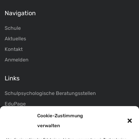
Navigation
Schule
Aktuelles
Kontakt
Anmelden
Links
Schulpsychologische Beratungsstellen
EduPage
Marktgemeinde Pöllau
Cookie-Zustimmung
Infos
verwalten