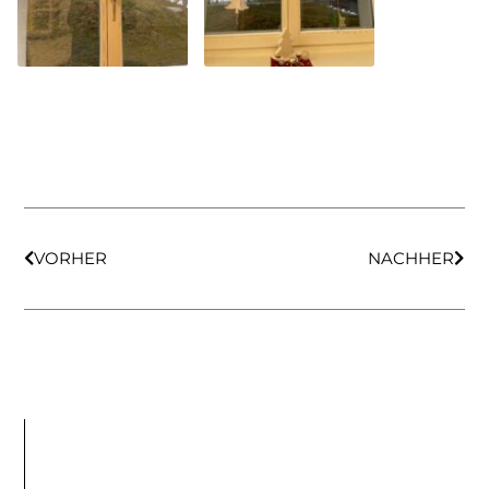
VORHER
NACHHER