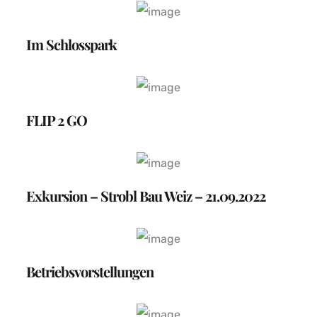
Im Schlosspark
FLIP 2 GO
Exkursion – Strobl Bau Weiz – 21.09.2022
Betriebsvorstellungen