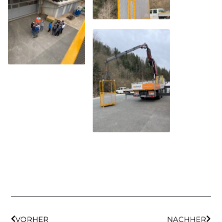
VORHER
NACHHER