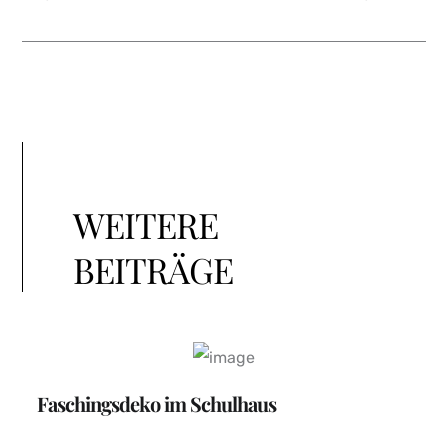
WEITERE
BEITRÄGE
Faschingsdeko im Schulhaus