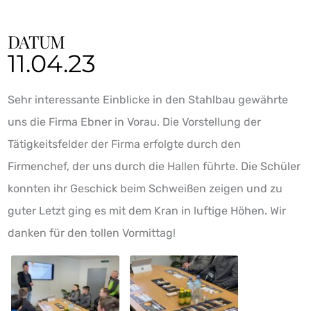
DATUM
11.04.23
Sehr interessante Einblicke in den Stahlbau gewährte
uns die Firma Ebner in Vorau. Die Vorstellung der
Tätigkeitsfelder der Firma erfolgte durch den
Firmenchef, der uns durch die Hallen führte. Die Schüler
konnten ihr Geschick beim Schweißen zeigen und zu
guter Letzt ging es mit dem Kran in luftige Höhen. Wir
danken für den tollen Vormittag!