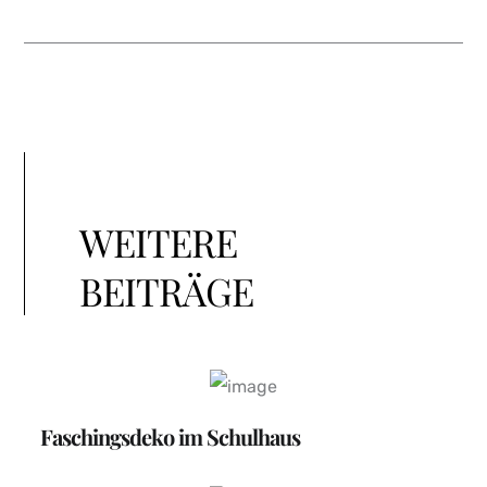
WEITERE
BEITRÄGE
Faschingsdeko im Schulhaus