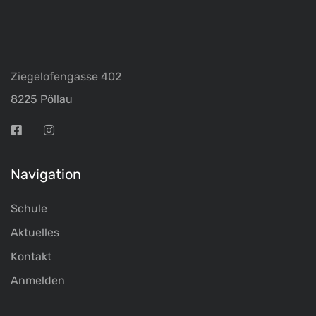
Ziegelofengasse 402
8225 Pöllau
Navigation
Schule
Aktuelles
Kontakt
Anmelden