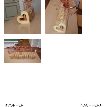
VORHER
NACHHER