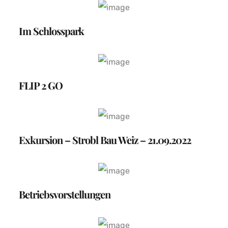
Im Schlosspark
FLIP 2 GO
Exkursion – Strobl Bau Weiz – 21.09.2022
Betriebsvorstellungen