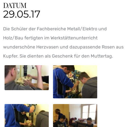
DATUM
29.05.17
Die Schüler der Fachbereiche Metall/Elektro und
Holz/Bau fertigten im Werkstättenunterricht
wunderschöne Herzvasen und dazupassende Rosen aus
Kupfer. Sie dienten als Geschenk für den Muttertag.