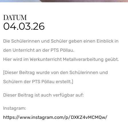
DATUM
04.03.26
Die Schülerinnen und Schüler geben einen Einblick in
den Unterricht an der PTS Pöllau.
Hier wird im Werkunterricht Metallverarbeitung geübt.
[Dieser Beitrag wurde von den Schülerinnen und
Schülern der PTS Pöllau erstellt.]
Dieser Beitrag ist auch verfügbar auf:
Instagram:
https://www.instagram.com/p/DXKZ4vMCMQw/