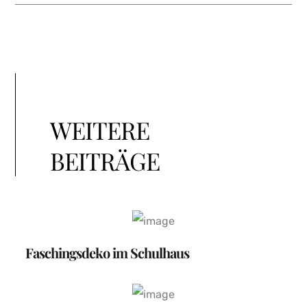
WEITERE
BEITRÄGE
Faschingsdeko im Schulhaus