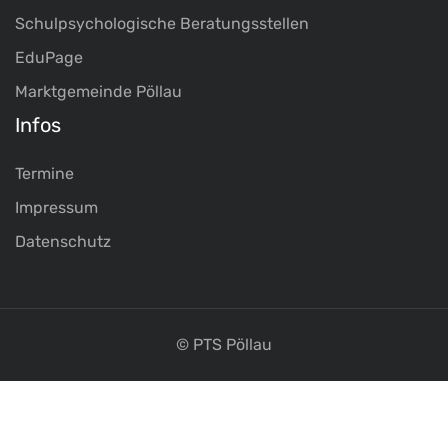
Schulpsychologische Beratungsstellen
EduPage
Marktgemeinde Pöllau
Infos
Termine
Impressum
Datenschutz
© PTS Pöllau