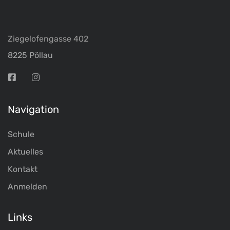
Ziegelofengasse 402
8225 Pöllau
Navigation
Schule
Aktuelles
Kontakt
Anmelden
Links