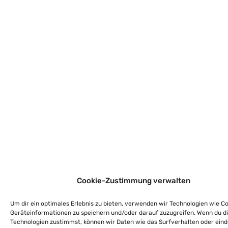
Cookie-Zustimmung verwalten
Um dir ein optimales Erlebnis zu bieten, verwenden wir Technologien wie C
Geräteinformationen zu speichern und/oder darauf zuzugreifen. Wenn du d
Technologien zustimmst, können wir Daten wie das Surfverhalten oder eind