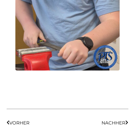
VORHER
NACHHER