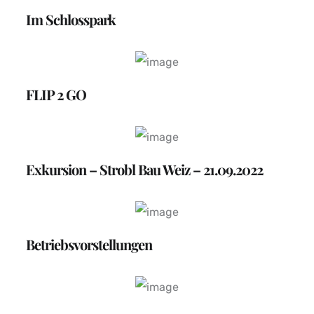
Im Schlosspark
FLIP 2 GO
Exkursion – Strobl Bau Weiz – 21.09.2022
Betriebsvorstellungen